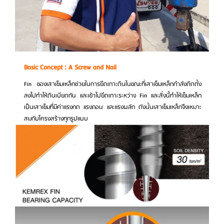
Basic Concept : A Screw and Nail
Fin ของเสาเข็มเหล็กช่วยในการยึดเกาะดินในขณะที่เสาเข็มเหล็กกำลังติดตั้ง
ลงไปทำให้ดินเบียดกัน และเข้าไปยึดเกาะระหว่าง Fin และสิ่งนี้ทำให้เข็มเหล็ก
เป็นเสาเข็มที่มีค่าแรงกด แรงถอน และแรงผลัก ดังนั้นเสาเข็มเหล็กจึงเหมาะ
สมกับโครงสร้างทุกรูปแบบ