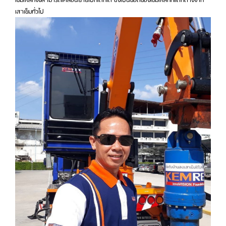
เข็มเหล็กจึงสามารถเคลื่อนย้ายไปที่ใดก็ได้ ซึงเป็นข้อดีของเข็มเหล็กที่แตกต่างจาก
เสาเข็มทั่วไป