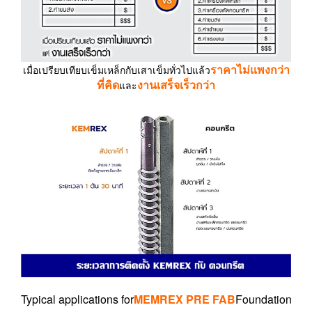
ราคาไม่แพงกว่า
เมื่อเปรียบเทียบเข็มเหล็กกับเสาเข็มทั่วไปแล้ว
ที่คิด
งานเสร็จเร็วกว่า
และ
Typical applications for
MEMREX PRE FAB
Foundation